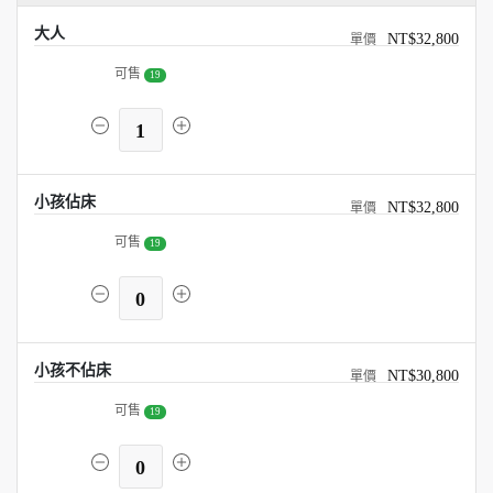
大人
NT$32,800
可售
19
1
小孩佔床
NT$32,800
可售
19
0
小孩不佔床
NT$30,800
可售
19
0